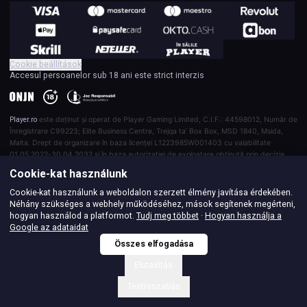
Cookie beállítások
Accesul persoanelor sub 18 ani este strict interzis
Player.ro
este deținut și operat de Player Gaming Limited, C.I.F.: 44598012, Număr de
Înregistrare C99223; Elite Business Centre, Trejqa ta’ Box Box, MSD 1840, Msida,
Malta. Drept de organizare în baza licenței L1223985W001403 cu valabilitate
01.05.2022-30.04.2032 și în baza autorizației de exploatare obținută prin decizia
380/30.04.2025. HU
Cookie-kat használunk
Cookie-kat használunk a weboldalon szerzett élmény javítása érdekében.
Néhány szükséges a webhely működéséhez, mások segítenek megérteni,
hogyan használod a platformot.
Tudj meg többet
·
Hogyan használja a
Google az adataidat
Összes elfogadása
Elutasítás
Testreszabás