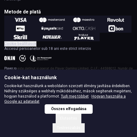
Metode de plată
Cookie beállítások
Accesul persoanelor sub 18 ani este strict interzis
Player.ro
este deținut și operat de Player Gaming Limited, C.I.F.: 44598012, Număr de
Înregistrare C99223; Elite Business Centre, Trejqa ta’ Box Box, MSD 1840, Msida,
Cookie-kat használunk
Malta. Drept de organizare în baza licenței L1223985W001403 cu valabilitate
01.05.2022-30.04.2032 și în baza autorizației de exploatare obținută prin decizia
Cookie-kat használunk a weboldalon szerzett élmény javítása érdekében.
380/30.04.2025. HU
Néhány szükséges a webhely működéséhez, mások segítenek megérteni,
hogyan használod a platformot.
Tudj meg többet
·
Hogyan használja a
Google az adataidat
Összes elfogadása
Elutasítás
Testreszabás