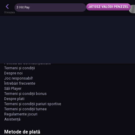
Descarcă aplicația Player
JÁTSSZ VALÓDI PÉNZZEL
✕
3 Hit Pay
DESCHIDE
Cazino & Pariuri Sportive
Vissza a
BEJELENTKEZÉS
ÚJ FIÓK
Despre Player
Cazino
Păcănele online
Politica de Confidențialitate
Termeni și condiții
Despre noi
Joc responsabil!
Întrebări frecvente
Săli Player
Termeni și condiții bonus
Despre plati
Termeni și condiții pariuri sportive
Termeni și condiții turnee
Regulamente jocuri
Asistență
Metode de plată