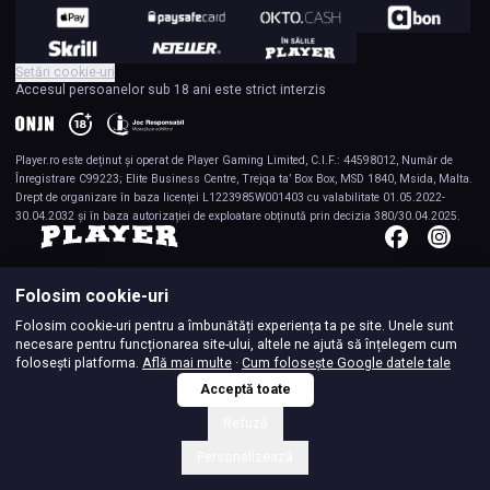
Setări cookie-uri
Accesul persoanelor sub 18 ani este strict interzis
Player.ro
este deținut și operat de Player Gaming Limited, C.I.F.: 44598012, Număr de
Înregistrare C99223; Elite Business Centre, Trejqa ta’ Box Box, MSD 1840, Msida, Malta.
Drept de organizare în baza licenței L1223985W001403 cu valabilitate 01.05.2022-
30.04.2032 și în baza autorizației de exploatare obținută prin decizia 380/30.04.2025.
Folosim cookie-uri
Folosim cookie-uri pentru a îmbunătăți experiența ta pe site. Unele sunt
necesare pentru funcționarea site-ului, altele ne ajută să înțelegem cum
folosești platforma.
Află mai multe
·
Cum folosește Google datele tale
Acceptă toate
Refuză
Personalizează