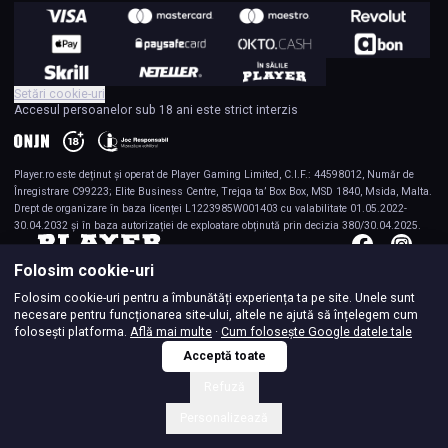
Setări cookie-uri
Accesul persoanelor sub 18 ani este strict interzis
Player.ro
este deținut și operat de Player Gaming Limited, C.I.F.: 44598012, Număr de
Înregistrare C99223; Elite Business Centre, Trejqa ta’ Box Box, MSD 1840, Msida, Malta.
Drept de organizare în baza licenței L1223985W001403 cu valabilitate 01.05.2022-
30.04.2032 și în baza autorizației de exploatare obținută prin decizia 380/30.04.2025.
Folosim cookie-uri
Folosim cookie-uri pentru a îmbunătăți experiența ta pe site. Unele sunt
necesare pentru funcționarea site-ului, altele ne ajută să înțelegem cum
folosești platforma.
Află mai multe
·
Cum folosește Google datele tale
Acceptă toate
Refuză
Personalizează