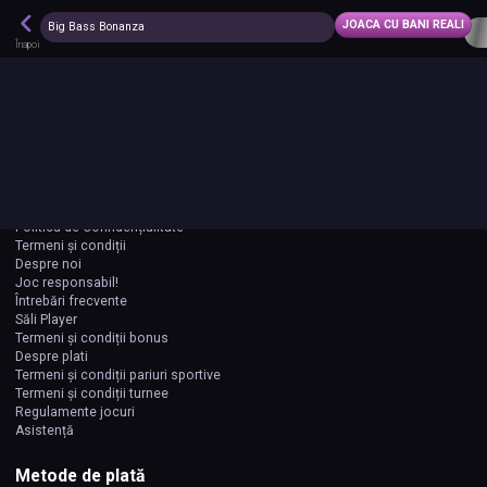
Descarcă aplicația Player
JOACA CU BANI REALI
✕
Big Bass Bonanza
DESCHIDE
Cazino & Pariuri Sportive
Înapoi
CONECTARE
CONT NOU
Despre Player
Cazino
Păcănele online
Politica de Confidențialitate
Termeni și condiții
Despre noi
Joc responsabil!
Întrebări frecvente
Săli Player
Termeni și condiții bonus
Despre plati
Termeni și condiții pariuri sportive
Termeni și condiții turnee
Regulamente jocuri
Asistență
Metode de plată