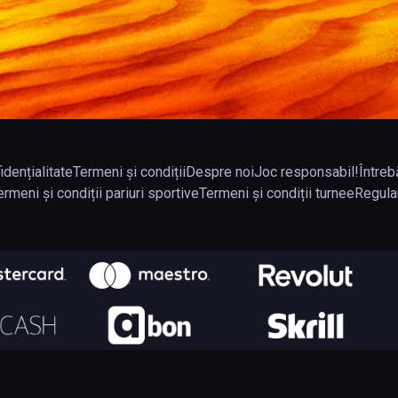
idențialitate
Termeni și condiții
Despre noi
Joc responsabil!
Întreb
ermeni și condiții pariuri sportive
Termeni și condiții turnee
Regula