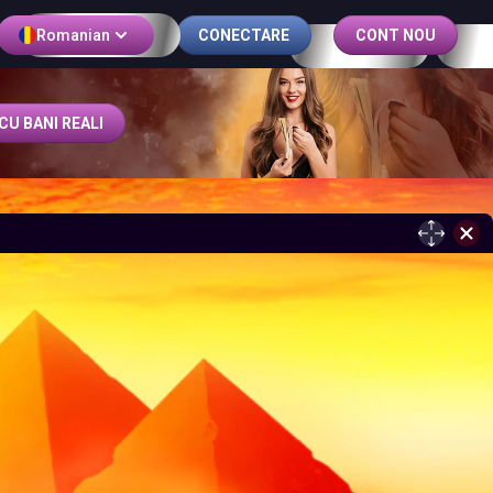
Romanian
CONECTARE
CONT NOU
CU BANI REALI