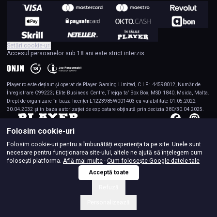
Setări cookie-uri
Accesul persoanelor sub 18 ani este strict interzis
Player.ro
este deținut și operat de Player Gaming Limited, C.I.F.: 44598012, Număr de
Înregistrare C99223; Elite Business Centre, Trejqa ta’ Box Box, MSD 1840, Msida, Malta.
Drept de organizare în baza licenței L1223985W001403 cu valabilitate 01.05.2022-
30.04.2032 și în baza autorizației de exploatare obținută prin decizia 380/30.04.2025.
Folosim cookie-uri
Folosim cookie-uri pentru a îmbunătăți experiența ta pe site. Unele sunt
necesare pentru funcționarea site-ului, altele ne ajută să înțelegem cum
folosești platforma.
Află mai multe
·
Cum folosește Google datele tale
Acceptă toate
Refuză
Personalizează