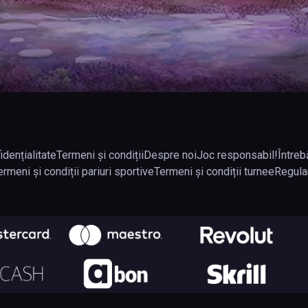
idențialitate
Termeni și condiții
Despre noi
Joc responsabil!
Întreb
ermeni și condiții pariuri sportive
Termeni și condiții turnee
Regula