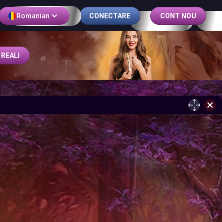
Romanian
CONECTARE
CONT NOU
 REALI