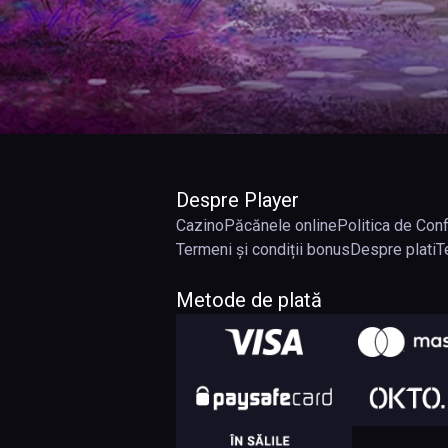
Despre Player
Cazino
Păcănele online
Politica de Conf
Termeni și condiții bonus
Despre plati
T
Metode de plată