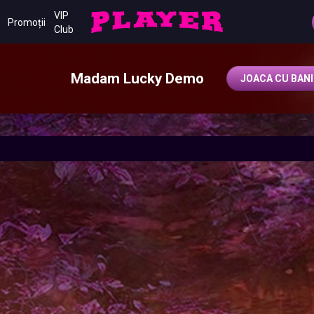
VIP
Promoții
Club
Madam Lucky
Demo
JOACA CU BANI