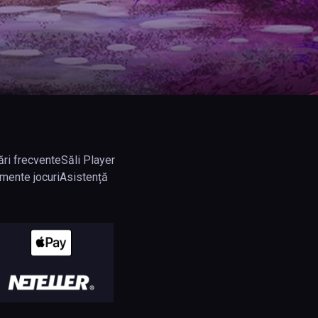
ări frecvente
Săli Player
mente jocuri
Asistență