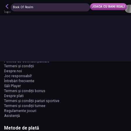
Descarcă aplicația Player
JOACA CU BANI REALI
✕
Book Of Realm
DESCHIDE
Cazino & Pariuri Sportive
Înapoi
CONECTARE
CONT NOU
Despre Player
Cazino
Păcănele online
Politica de Confidențialitate
Termeni și condiții
Despre noi
Joc responsabil!
Întrebări frecvente
Săli Player
Termeni și condiții bonus
Despre plati
Termeni și condiții pariuri sportive
Termeni și condiții turnee
Regulamente jocuri
Asistență
Metode de plată