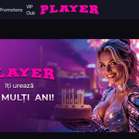
VIP
Promotions
Club