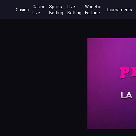
Casino
Sports
Live
Wheel of
Casino
Tournaments
Live
Betting
Betting
Fortune