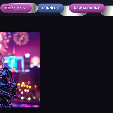
English
CONNECT
NEW ACCOUNT