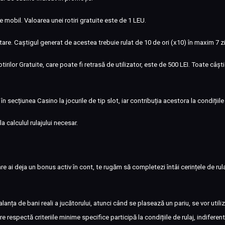
e mobil. Valoarea unei rotiri gratuite este de 1 LEU.
itare. Caștigul generat de acestea trebuie rulat de 10 de ori (x10) în maxim 7 zi
tirilor Gratuite, care poate fi retrasă de utilizator, este de 500 LEI. Toate câ
n secțiunea Casino la jocurile de tip slot, iar contribuția acestora la condițiil
a calculul rulajului necesar.
are ai deja un bonus activ în cont, te rugăm să completezi întâi cerințele de ru
alanța de bani reali a jucătorului, atunci când se plasează un pariu, se vor utiliz
espectă criteriile minime specifice participă la condițiile de rulaj, indiferen