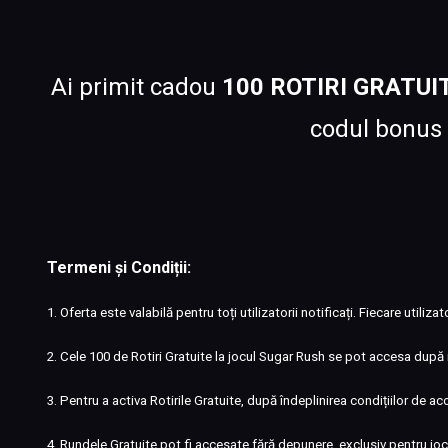
Ai primit cadou
100 ROTIRI GRATUI
codul bonus
Termeni și Condiții:
1. Oferta este valabilă pentru toți utilizatorii notificați. Fiecare utili
2. Cele 100 de Rotiri Gratuite la jocul Sugar Rush se pot accesa du
3. Pentru a activa Rotirile Gratuite, după îndeplinirea condițiilor de ac
4. Rundele Gratuite pot fi accesate fără depunere, exclusiv pentru joc