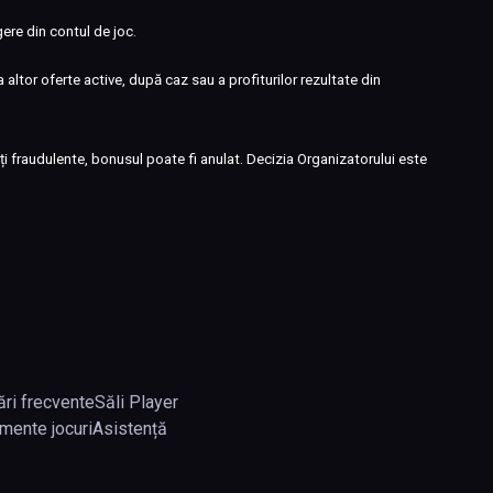
gere din contul de joc.
a altor oferte active, după caz sau a profiturilor rezultate din
ți fraudulente, bonusul poate fi anulat. Decizia Organizatorului este
ări frecvente
Săli Player
mente jocuri
Asistență