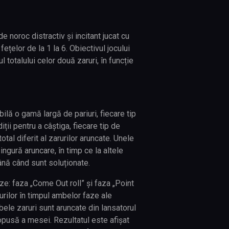
 noroc distractiv și incitant jucat cu
fețelor de la 1 la 6. Obiectivul jocului
 totalului celor două zaruri, în funcție
lă o gamă largă de pariuri, fiecare tip
ții pentru a câștiga, fiecare tip de
tal diferit al zarurilor aruncate. Unele
ingură aruncare, în timp ce la altele
ână când sunt soluționate.
e: faza „Come Out roll” și faza „Point
iurilor în timpul ambelor faze ale
mbele zaruri sunt aruncate din lansatorul
 opusă a mesei. Rezultatul este afișat