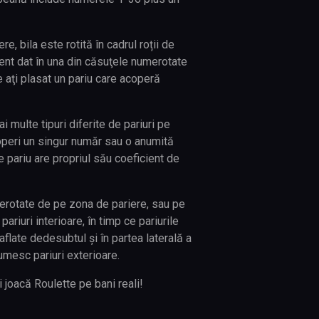
e, bila este rotită în cadrul roții de
ment dat în una din căsuţele numerotate
are aţi plasat un pariu care acoperă
i multe tipuri diferite de pariuri pe
coperi un singur număr sau o anumită
 pariu are propriul său coeficient de
merotate de pe zona de pariere, sau pe
ariuri interioare, în timp ce pariurile
flate dedesubtul şi în partea laterală a
umesc pariuri exterioare.
i joacă Roulette pe bani reali!