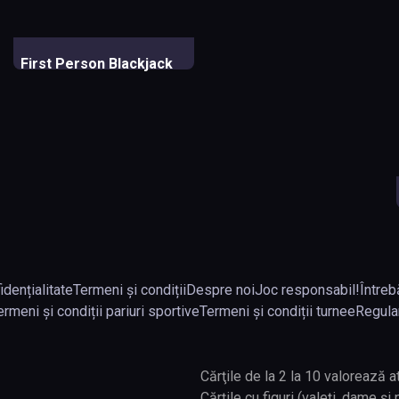
Austin-Louis
Julez
Duncan-Axel
4
/
7
3
/
7
7
/
7
4
/
7
4
/
7
6
/
7
First Person Blackjack
Valerie
Johnnie
1
/
7
Harlan
Mackey-Neil
0
/
7
4
/
7
25
4
5
17
17
8
Ernest-Joel
Shaun-Vince
7
/
7
Dane
Sylvie
0
/
7
0
/
7
Wilford
Bella-Annette
Clement
247
Mora
Dia
Anastasia
Christene
26
28
7
31
1
36
Hazel
Liara
Auto
idențialitate
Termeni și condiții
Despre noi
Joc responsabil!
Întreb
ermeni și condiții pariuri sportive
Termeni și condiții turnee
Regula
Cărţile de la 2 la 10 valorează a
Cărţile cu figuri (valeţi, dame şi