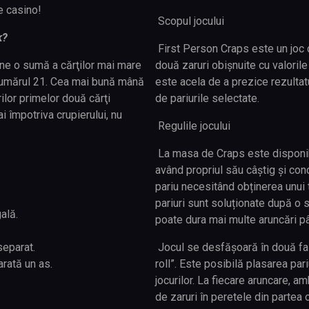
e casino!
Scopul jocului
k?
First Person Craps este un joc de
ine o sumă a cărţilor mai mare
două zaruri obișnuite cu valorile 
 numărul 21. Cea mai bună mână
este acela de a prezice rezultatul
ilor primelor două cărţi
de pariurile selectate.
i împotriva crupierului, nu
Regulile jocului
La masa de Craps este disponibi
având propriul său câștig și condi
pariu necesitând obținerea unui to
pariuri sunt soluționate după o s
ală.
poate dura mai multe aruncări p
separat.
Jocul se desfășoară în două faz
arată un as.
roll”. Este posibilă plasarea par
jocurilor. La fiecare aruncare, a
de zaruri în peretele din partea