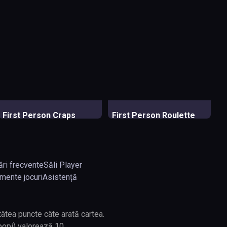
Conrad-Harold
Steve-Raphael
Demetra
7
/
7
3
/
7
3
/
7
32
0
12
30
8
15
4
/
7
3
/
7
Mason
Alaine
0
/
7
2
/
7
Hauxley
Kateryna
2
/
7
7
/
7
Lee-Jeff
Trevor-Edwin
5
/
7
Charlles
Jack-Austin
0
/
7
0
/
7
0
/
7
Alastair-Jack
Therin
Fredrick-Lance
Hassie
Jenice
Juna
Cherry-Faith
Selena
Elza
First Person Craps
First Person Roulette
ări frecvente
Săli Player
mente jocuri
Asistență
tâtea puncte câte arată cartea.
 popi) valorează 10.