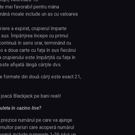
ste mai favorabil pentru mâna
o mână moale include un as cu valoarea
iere a expirat, crupierul împarte
în sus. Împărţirea începe cu primul
 continuă în sens orar, terminând cu
 o a doua carte cu fața în sus fiecărui
a crupierului este împărțită cu fața în
 este afişată lângă cărţile dvs.
le formate din două cărţi este exact 21,
 joacă Blackjack pe bani reali!
uleta în cazino live?
a prezice numărul pe care va ajunge
i multor pariuri care acoperă numărul
opeană include numerele 1-36 plus un