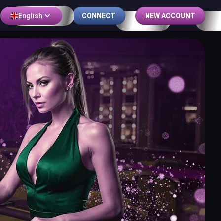
English
CONNECT
NEW ACCOUNT