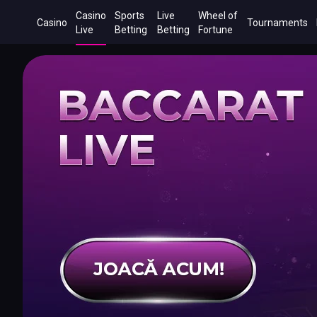
Casino
Sports
Live
Wheel of
Casino
Tournaments
Live
Betting
Betting
Fortune