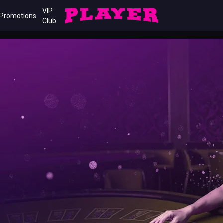
VIP
Promotions
Club