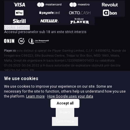
Cookie settings
Accesul persoanelor sub 18 ani este strict interzis
Player.ro
este deținut și operat de Player Gaming Limited, C.I.F.: 44598012, Număr de
Înregistrare C99223; Elite Business Centre, Trejqa ta’ Box Box, MSD 1840, Msida,
Malta. Drept de organizare în baza licenței L1223985W001403 cu valabilitate
01.05.2022-30.04.2032 și în baza autorizației de exploatare obținută prin decizia
380/30.04.2025. EN
We use cookies
We use cookies to improve your experience on our site. Some are
necessary for the site to function, others help us understand how you use
the platform.
Learn more
·
How Google uses your data
Accept all
Reject
Customize