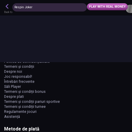
Descarcă aplicația Player
PLAY WITH REAL MONEY
✕
Respin Joker
DESCHIDE
Cazino & Pariuri Sportive
Back to
CONNECT
NEW ACCOUNT
Despre Player
Cazino
Păcănele online
Politica de Confidențialitate
Termeni și condiții
Despre noi
Joc responsabil!
Întrebări frecvente
Săli Player
Termeni și condiții bonus
Despre plati
Termeni și condiții pariuri sportive
Termeni și condiții turnee
Regulamente jocuri
Asistență
Metode de plată