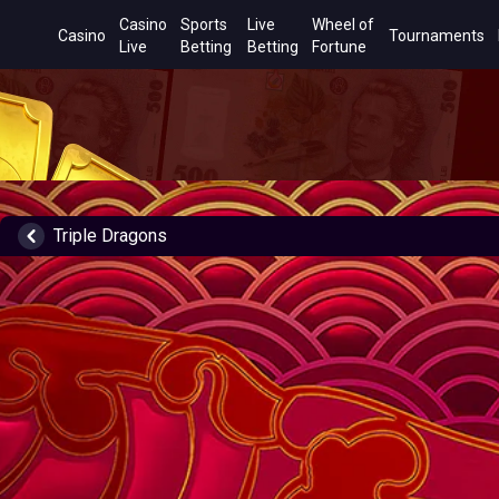
Casino
Sports
Live
Wheel of
Casino
Tournaments
Live
Betting
Betting
Fortune
Triple Dragons