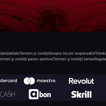
idențialitate
Termeni și condiții
Despre noi
Joc responsabil!
Întreb
ermeni și condiții pariuri sportive
Termeni și condiții turnee
Regula