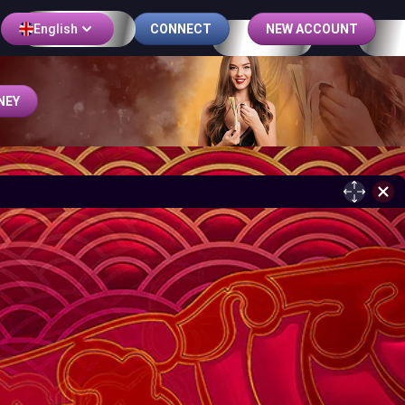
English
CONNECT
NEW ACCOUNT
NEY