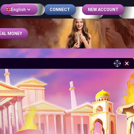
English
CONNECT
NEW ACCOUNT
REAL MONEY