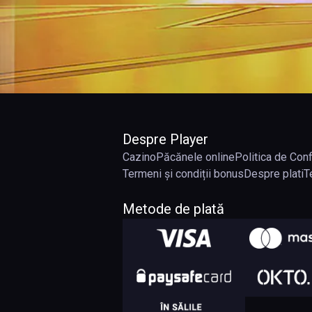
Despre Player
Cazino
Păcănele online
Politica de Conf
Termeni și condiții bonus
Despre plati
T
Metode de plată