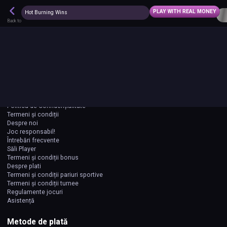
Descarcă aplicația Player
PLAY WITH REAL MONEY
✕
Hot Burning Wins
DESCHIDE
Cazino & Pariuri Sportive
Back to
CONNECT
NEW ACCOUNT
Despre Player
Cazino
Păcănele online
Politica de Confidențialitate
Termeni și condiții
Despre noi
Joc responsabil!
Întrebări frecvente
Săli Player
Termeni și condiții bonus
Despre plati
Termeni și condiții pariuri sportive
Termeni și condiții turnee
Regulamente jocuri
Asistență
Metode de plată