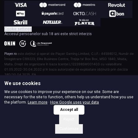
Cookie settings
Accesul persoanelor sub 18 ani este strict interzis
Player.ro
este deținut și operat de Player Gaming Limited, C.I.F.: 44598012, Număr de
Înregistrare C99223; Elite Business Centre, Trejqa ta’ Box Box, MSD 1840, Msida,
Malta. Drept de organizare în baza licenței L1223985W001403 cu valabilitate
01.05.2022-30.04.2032 și în baza autorizației de exploatare obținută prin decizia
380/30.04.2025. EN
We use cookies
We use cookies to improve your experience on our site. Some are
necessary for the site to function, others help us understand how you use
the platform.
Learn more
·
How Google uses your data
Accept all
Reject
Customize