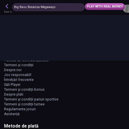
Descarcă aplicația Player
PLAY WITH REAL MONEY
✕
Big Bass Bonanza Megaways
DESCHIDE
Cazino & Pariuri Sportive
Back to
CONNECT
NEW ACCOUNT
Despre Player
Cazino
Păcănele online
Politica de Confidențialitate
Termeni și condiții
Despre noi
Joc responsabil!
Întrebări frecvente
Săli Player
Termeni și condiții bonus
Despre plati
Termeni și condiții pariuri sportive
Termeni și condiții turnee
Regulamente jocuri
Asistență
Metode de plată