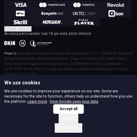
Cookie settings
Accesul persoanelor sub 18 ani este strict interzis
Player.ro
este deținut și operat de Player Gaming Limited, C.I.F.: 44598012, Număr de
Înregistrare C99223; Elite Business Centre, Trejqa ta’ Box Box, MSD 1840, Msida,
Malta. Drept de organizare în baza licenței L1223985W001403 cu valabilitate
01.05.2022-30.04.2032 și în baza autorizației de exploatare obținută prin decizia
380/30.04.2025. EN
We use cookies
We use cookies to improve your experience on our site. Some are
necessary for the site to function, others help us understand how you use
the platform.
Learn more
·
How Google uses your data
Accept all
Reject
Customize