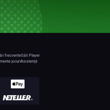
ări frecvente
Săli Player
mente jocuri
Asistență