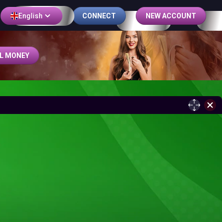
English
CONNECT
NEW ACCOUNT
AL MONEY