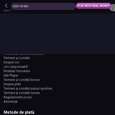
Descarcă aplicația Player
PLAY WITH REAL MONEY
✕
2023 Hit Slot
DESCHIDE
Cazino & Pariuri Sportive
Back to
CONNECT
NEW ACCOUNT
Despre Player
Cazino
Păcănele online
Politica de Confidențialitate
Termeni și condiții
Despre noi
Joc responsabil!
Întrebări frecvente
Săli Player
Termeni și condiții bonus
Despre plati
Termeni și condiții pariuri sportive
Termeni și condiții turnee
Regulamente jocuri
Asistență
Metode de plată