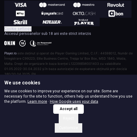
Cookie settings
Accesul persoanelor sub 18 ani este strict interzis
Player.ro
este deținut și operat de Player Gaming Limited, C.I.F.: 44598012, Număr de
Înregistrare C99223; Elite Business Centre, Trejqa ta’ Box Box, MSD 1840, Msida,
Malta. Drept de organizare în baza licenței L1223985W001403 cu valabilitate
01.05.2022-30.04.2032 și în baza autorizației de exploatare obținută prin decizia
380/30.04.2025. EN
We use cookies
We use cookies to improve your experience on our site. Some are
necessary for the site to function, others help us understand how you use
the platform.
Learn more
·
How Google uses your data
Accept all
Reject
Customize