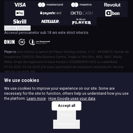
Cookie settings
Accesul persoanelor sub 18 ani este strict interzis
Player.ro
este deținut și operat de Player Gaming Limited, C.I.F.: 44598012, Număr de
Înregistrare C99223; Elite Business Centre, Trejqa ta’ Box Box, MSD 1840, Msida,
Malta. Drept de organizare în baza licenței L1223985W001403 cu valabilitate
01.05.2022-30.04.2032 și în baza autorizației de exploatare obținută prin decizia
380/30.04.2025. EN
We use cookies
We use cookies to improve your experience on our site. Some are
necessary for the site to function, others help us understand how you use
the platform.
Learn more
·
How Google uses your data
Accept all
Reject
Customize