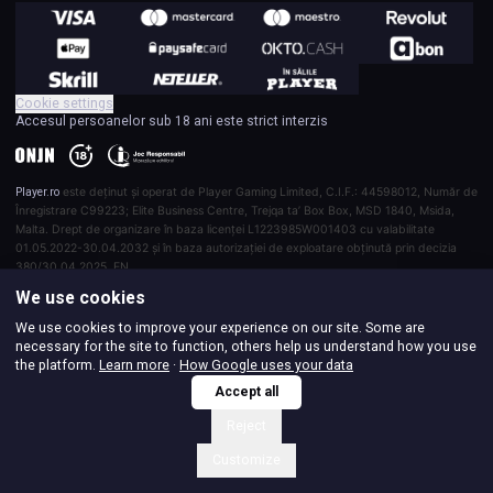
Cookie settings
Accesul persoanelor sub 18 ani este strict interzis
Player.ro
este deținut și operat de Player Gaming Limited, C.I.F.: 44598012, Număr de
Înregistrare C99223; Elite Business Centre, Trejqa ta’ Box Box, MSD 1840, Msida,
Malta. Drept de organizare în baza licenței L1223985W001403 cu valabilitate
01.05.2022-30.04.2032 și în baza autorizației de exploatare obținută prin decizia
380/30.04.2025. EN
We use cookies
We use cookies to improve your experience on our site. Some are
necessary for the site to function, others help us understand how you use
the platform.
Learn more
·
How Google uses your data
Accept all
Reject
Customize