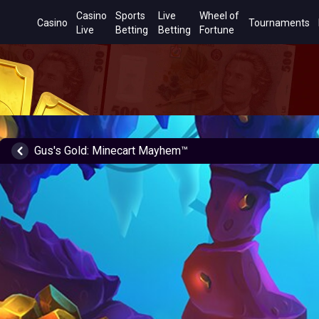
Casino
Sports
Live
Wheel of
Casino
Tournaments
Live
Betting
Betting
Fortune
Gus's Gold: Minecart Mayhem™