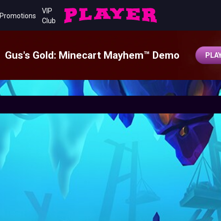
VIP
Promotions
Club
Gus's Gold: Minecart Mayhem™
Demo
PLA