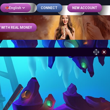
English
CONNECT
NEW ACCOUNT
Y WITH REAL MONEY