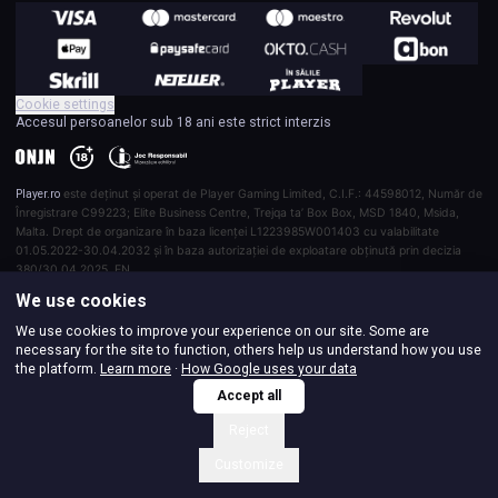
Cookie settings
Accesul persoanelor sub 18 ani este strict interzis
Player.ro
este deținut și operat de Player Gaming Limited, C.I.F.: 44598012, Număr de
Înregistrare C99223; Elite Business Centre, Trejqa ta’ Box Box, MSD 1840, Msida,
Malta. Drept de organizare în baza licenței L1223985W001403 cu valabilitate
01.05.2022-30.04.2032 și în baza autorizației de exploatare obținută prin decizia
380/30.04.2025. EN
We use cookies
We use cookies to improve your experience on our site. Some are
necessary for the site to function, others help us understand how you use
the platform.
Learn more
·
How Google uses your data
Accept all
Reject
Customize