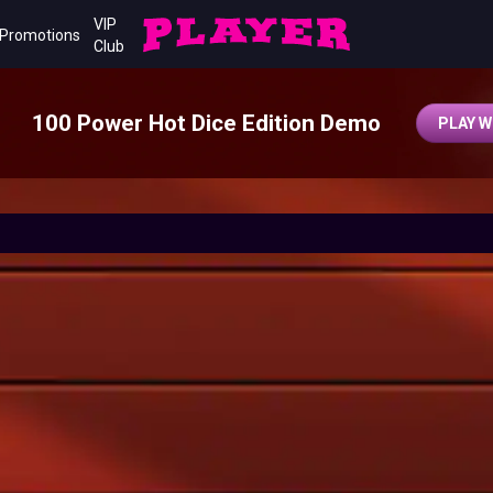
VIP
Promotions
Club
100 Power Hot Dice Edition
Demo
PLAY W