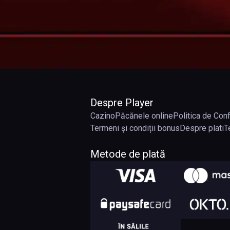
Despre Player
Cazino
Păcănele online
Politica de Conf
Termeni și condiții bonus
Despre plati
T
Metode de plată