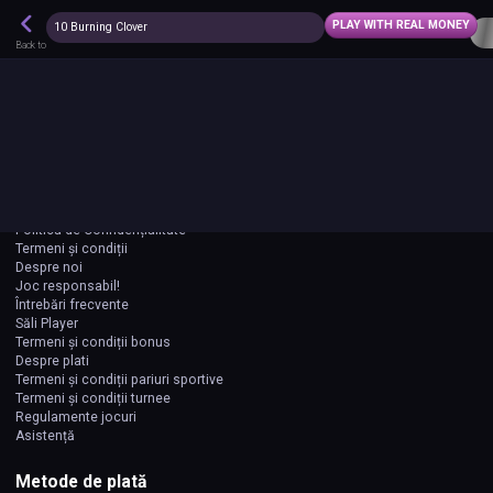
Descarcă aplicația Player
PLAY WITH REAL MONEY
✕
10 Burning Clover
DESCHIDE
Cazino & Pariuri Sportive
Back to
CONNECT
NEW ACCOUNT
Despre Player
Cazino
Păcănele online
Politica de Confidențialitate
Termeni și condiții
Despre noi
Joc responsabil!
Întrebări frecvente
Săli Player
Termeni și condiții bonus
Despre plati
Termeni și condiții pariuri sportive
Termeni și condiții turnee
Regulamente jocuri
Asistență
Metode de plată