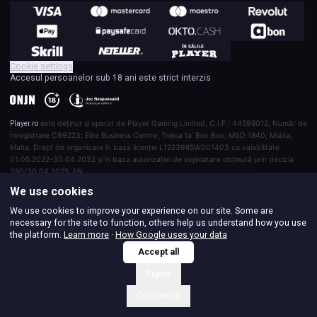
Cookie settings
Accesul persoanelor sub 18 ani este strict interzis
Player.ro
este deținut și operat de Player Gaming Limited, C.I.F.: 44598012, Număr de
Înregistrare C99223; Elite Business Centre, Trejqa ta’ Box Box, MSD 1840, Msida,
Malta. Drept de organizare în baza licenței L1223985W001403 cu valabilitate
01.05.2022-30.04.2032 și în baza autorizației de exploatare obținută prin decizia
380/30.04.2025. EN
We use cookies
We use cookies to improve your experience on our site. Some are
necessary for the site to function, others help us understand how you use
the platform.
Learn more
·
How Google uses your data
Accept all
Reject
Customize