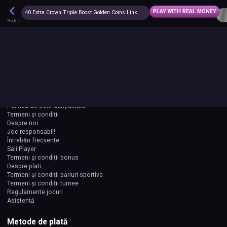
Descarcă aplicația Player
PLAY WITH REAL MONEY
✕
40 Extra Crown Triple Boost Golden Coins Link
DESCHIDE
Cazino & Pariuri Sportive
Back to
CONNECT
NEW ACCOUNT
Despre Player
Cazino
Păcănele online
Politica de Confidențialitate
Termeni și condiții
Despre noi
Joc responsabil!
Întrebări frecvente
Săli Player
Termeni și condiții bonus
Despre plati
Termeni și condiții pariuri sportive
Termeni și condiții turnee
Regulamente jocuri
Asistență
Metode de plată