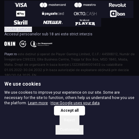
Cookie settings
Accesul persoanelor sub 18 ani este strict interzis
Player.ro
este deținut și operat de Player Gaming Limited, C.I.F.: 44598012, Număr de
Înregistrare C99223; Elite Business Centre, Trejqa ta’ Box Box, MSD 1840, Msida,
Malta. Drept de organizare în baza licenței L1223985W001403 cu valabilitate
01.05.2022-30.04.2032 și în baza autorizației de exploatare obținută prin decizia
380/30.04.2025. EN
We use cookies
We use cookies to improve your experience on our site. Some are
necessary for the site to function, others help us understand how you use
the platform.
Learn more
·
How Google uses your data
Accept all
Reject
Customize