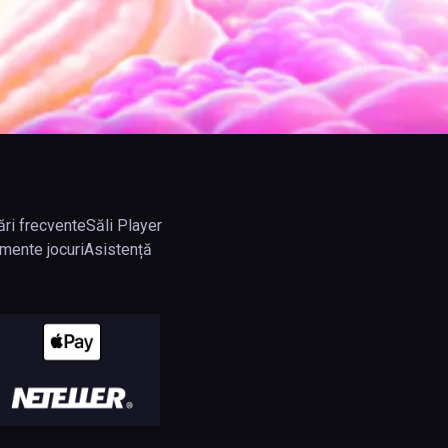
ări frecvente
Săli Player
mente jocuri
Asistență