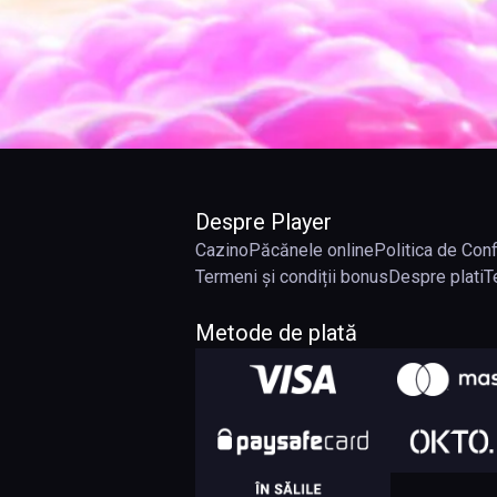
Despre Player
Cazino
Păcănele online
Politica de Conf
Termeni și condiții bonus
Despre plati
T
Metode de plată