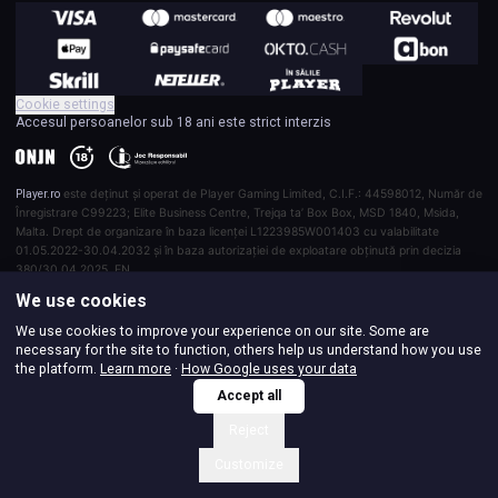
Cookie settings
Accesul persoanelor sub 18 ani este strict interzis
Player.ro
este deținut și operat de Player Gaming Limited, C.I.F.: 44598012, Număr de
Înregistrare C99223; Elite Business Centre, Trejqa ta’ Box Box, MSD 1840, Msida,
Malta. Drept de organizare în baza licenței L1223985W001403 cu valabilitate
01.05.2022-30.04.2032 și în baza autorizației de exploatare obținută prin decizia
380/30.04.2025. EN
We use cookies
We use cookies to improve your experience on our site. Some are
necessary for the site to function, others help us understand how you use
the platform.
Learn more
·
How Google uses your data
Accept all
Reject
Customize