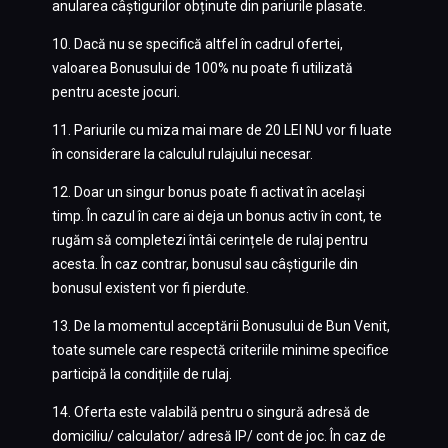
anularea câștigurilor obținute din pariurile plasate.
10. Dacă nu se specifică altfel în cadrul ofertei,
valoarea Bonusului de 100% nu poate fi utilizată
pentru
aceste jocuri.
11. Pariurile cu miza mai mare de 20 LEI NU vor fi luate
în considerare la calculul rulajului necesar.
12. Doar un singur bonus poate fi activat în același
timp. În cazul în care ai deja un bonus activ în cont, te
rugăm să completezi întâi cerințele de rulaj pentru
acesta. În caz contrar, bonusul sau câștigurile din
bonusul existent vor fi pierdute.
13. De la momentul acceptării Bonusului de Bun Venit,
toate sumele care respectă criteriile minime specifice
participă la condițiile de rulaj.
14. Oferta este valabilă pentru o singură adresă de
domiciliu/ calculator/ adresă IP/ cont de joc. În caz de