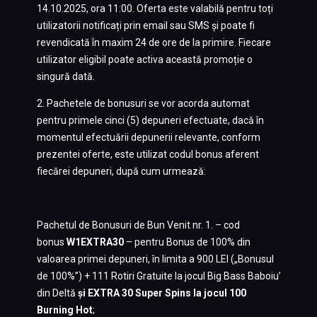
14.10.2025, ora 11:00. Oferta este valabilă pentru toți
utilizatorii notificați prin email sau SMS și poate fi
revendicată în maxim 24 de ore de la primire. Fiecare
utilizator eligibil poate activa această promoție o
singură dată.
2. Pachetele de bonusuri se vor acorda automat
pentru primele cinci (5) depuneri efectuate, dacă în
momentul efectuării depunerii relevante, conform
prezentei oferte, este utilizat codul bonus aferent
fiecărei depuneri, după cum urmează:
Pachetul de Bonusuri de Bun Venit nr. 1. – cod
bonus
W1EXTRA30
– pentru Bonus de 100% din
valoarea primei depuneri, în limita a 900 LEI („Bonusul
de 100%”) + 111 Rotiri Gratuite la jocul Big Bass Baboiu’
din Deltă
și EXTRA 30 Super Spins la jocul 100
Burning Hot
;