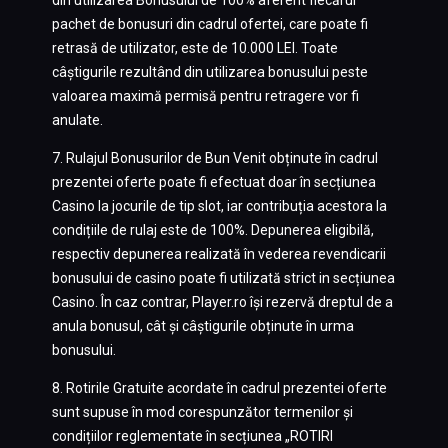
pachet de bonusuri din cadrul ofertei, care poate fi
retrasă de utilizator, este de 10.000 LEI. Toate
câștigurile rezultând din utilizarea bonusului peste
valoarea maximă permisă pentru retragere vor fi
anulate.
7. Rulajul Bonusurilor de Bun Venit obținute în cadrul
prezentei oferte poate fi efectuat doar în secțiunea
Casino la jocurile de tip slot, iar contribuția acestora la
condițiile de rulaj este de 100%. Depunerea eligibilă,
respectiv depunerea realizată în vederea revendicarii
bonusului de casino poate fi utilizată strict in secțiunea
Casino. În caz contrar, Player.ro își rezervă dreptul de a
anula bonusul, cât și câștigurile obținute în urma
bonusului.
8. Rotirile Gratuite acordate în cadrul prezentei oferte
sunt supuse în mod corespunzător termenilor și
condițiilor reglementate în secțiunea „ROTIRI