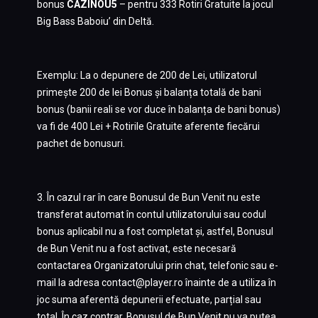
bonus
CAZINOU5
– pentru 333 Rotiri Gratuite la jocul
Big Bass Baboiu’ din Deltă.
Exemplu: La o depunere de 200 de Lei, utilizatorul
primește 200 de lei Bonus și balanța totală de bani
bonus (banii reali se vor duce în balanța de bani bonus)
va fi de 400 Lei + Rotirile Gratuite aferente fiecărui
pachet de bonusuri.
3. În cazul rar în care Bonusul de Bun Venit nu este
transferat automat în contul utilizatorului sau codul
bonus aplicabil nu a fost completat și, astfel, Bonusul
de Bun Venit nu a fost activat, este necesară
contactarea Organizatorului prin chat, telefonic sau e-
mail la adresa contact@player.ro înainte de a utiliza în
joc suma aferentă depunerii efectuate, parțial sau
total. În caz contrar, Bonusul de Bun Venit nu va putea